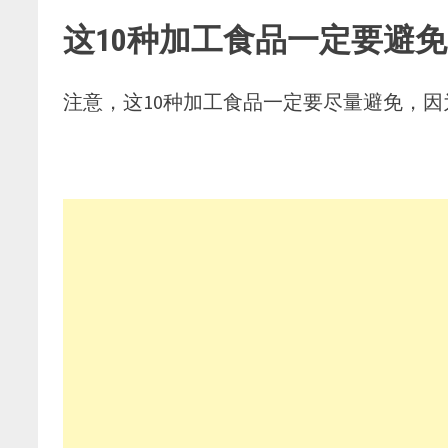
这10种加工食品一定要避免
注意，这10种加工食品一定要尽量避免，