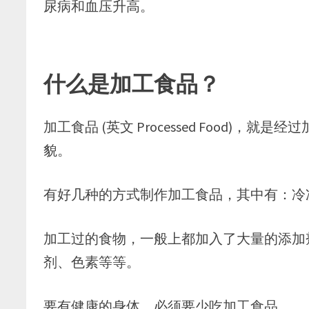
尿病和血压升高。
什么是加工食品？
加工食品 (英文 Processed Food)
貌。
有好几种的方式制作加工食品，其中有：冷
加工过的食物，一般上都加入了大量的添加
剂、色素等等。
要有健康的身体，必须要少吃加工食品。