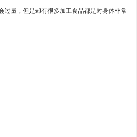
会过量，但是却有很多加工食品都是对身体非常