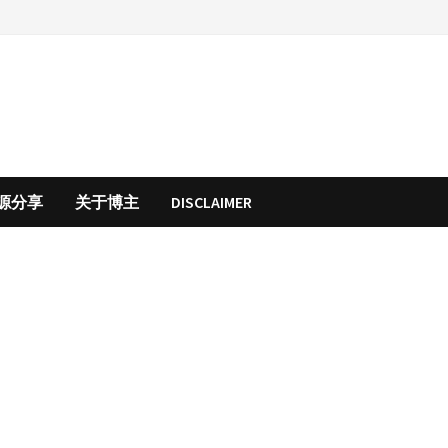
源分享
关于博主
DISCLAIMER