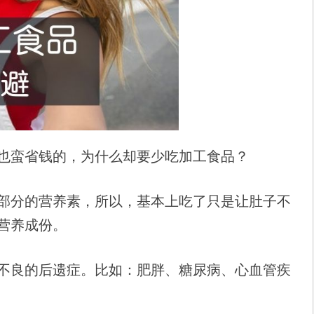
也蛮省钱的，为什么却要少吃加工食品？
部分的营养素，所以，基本上吃了只是让肚子不
营养成份。
不良的后遗症。比如：肥胖、糖尿病、心血管疾