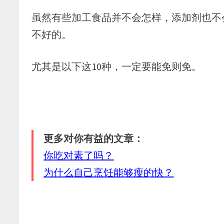
虽然有些加工食品并不会怎样，添加剂也不
不好的。
尤其是以下这10种，一定要能免则免。
更多对你有益的文章：
你吃对素了吗？
为什么自己烹饪能够瘦的快？