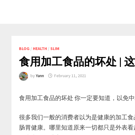
BLOG
/
HEALTH
/
SLIM
食用加工食品的坏处 | 
by
Yann
February 11, 2021
食用加工食品的坏处 你一定要知道，以免
很多我们一般的消费者以为是健康的加工食
肠胃健康。哪里知道原来一切都只是外表看