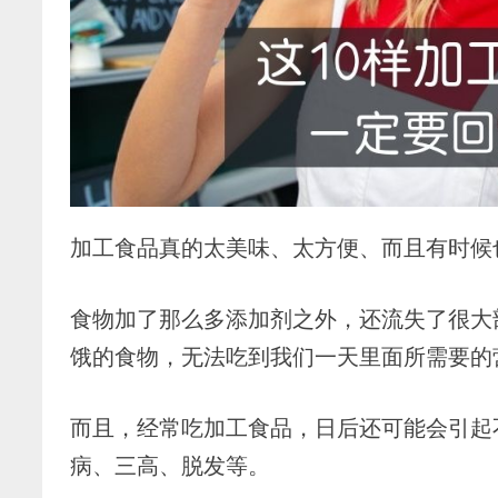
加工食品真的太美味、太方便、而且有时候
食物加了那么多添加剂之外，还流失了很大
饿的食物，无法吃到我们一天里面所需要的
而且，经常吃加工食品，日后还可能会引起
病、三高、脱发等。