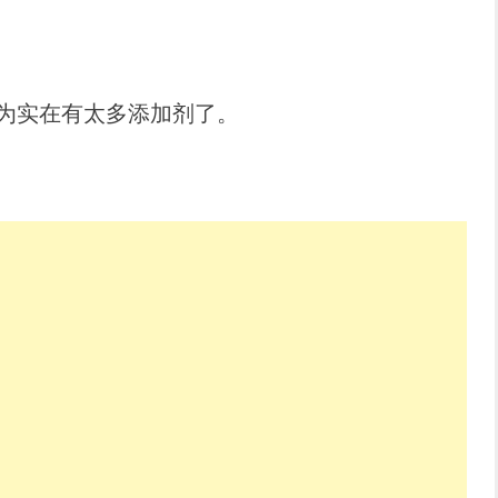
因为实在有太多添加剂了。