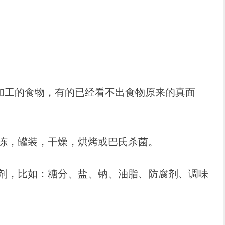
，就是经过加工的食物，有的已经看不出食物原来的真面
冻，罐装，干燥，烘烤或巴氏杀菌。
剂，比如：糖分、盐、钠、油脂、防腐剂、调味