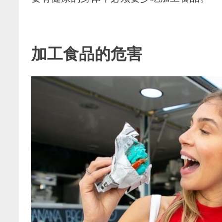
加工食品的危害