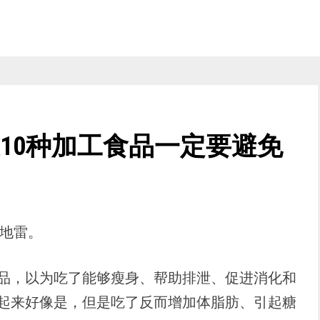
这10种加工食品一定要避免
中地雷。
品，以为吃了能够瘦身、帮助排泄、促进消化和
起来好像是，但是吃了反而增加体脂肪、引起糖