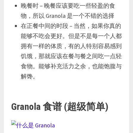
晚餐时 – 晚餐应该要吃一些轻盈的食
物，所以 Granola 是一个不错的选择
在正餐中间的时段 – 当然，如果你真的
能够不吃会更好。但是不是每一个人都
拥有一样的体质，有的人特别容易感到
饥饿，那就应该在餐与餐之间吃一点轻
食物。能够补充活力之余，也能饱腹与
解馋。
Granola 食谱 (超级简单)