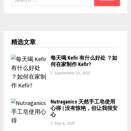
for:
精选文章
每天喝 Kefir 有什么好处 ？如
何在家制作 Kefir?
September 23, 2025
Nutraganics 天然手工皂使用
心得 | 没有惊艳，但让我很安
心
May 8, 2025