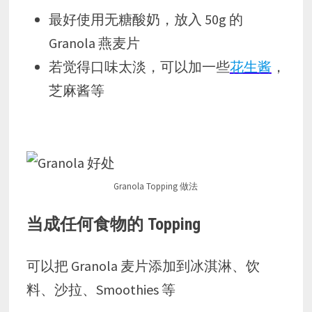
最好使用无糖酸奶，放入 50g 的
Granola 燕麦片
若觉得口味太淡，可以加一些
花生酱
，
芝麻酱等
Granola Topping 做法
当成任何食物的 Topping
可以把 Granola 麦片添加到冰淇淋、饮
料、沙拉、Smoothies 等