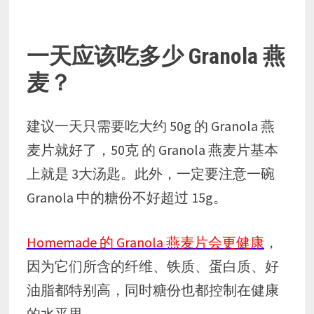
一天应该吃多少 Granola 燕
麦？
建议一天只需要吃大约 50g 的 Granola 燕
麦片就好了，50克 的 Granola 燕麦片基本
上就是 3大汤匙。此外，一定要注意一碗
Granola 中的糖份不好超过 15g。
Homemade 的 Granola 燕麦片会更健康
，
因为它们所含的纤维、铁质、蛋白质、好
油脂都特别高，同时糖份也都控制在健康
的水平里。