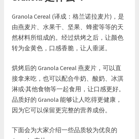
Granola Cereal (译成：格兰诺拉麦片)，是
由燕麦片、水果干、坚果、蜂蜜等等的天
然材料所组成的。经过烘烤之后，让颜色
转为金黄色，口感香脆，让人垂涎。
烘烤后的 Granola Cereal 燕麦片，可以直
接拿来吃，也可以配合牛奶、酸奶、冰淇
淋或·其他食物等一起食用，让口感更好。
品质好的 Granola 能够让人吃得更健康，
因为它可以保留更完整的营养成份。
下面会为大家介绍一些品质较为优良的