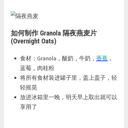
如何制作 Granola 隔夜燕麦片
(Overnight Oats)
食材：Granola，酸奶，牛奶，
香蕉
，
蓝莓，肉桂粉
将所有食材装进罐子里，盖上盖子，轻
轻摇晃
放进冰箱里一晚，明天早上取出就可以
享用了