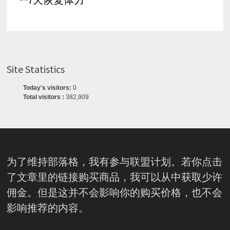
Site Statistics
Today's visitors:
0
Total visitors :
382,909
为了维持部落格，我有参与联盟计划。若你点击
了文章里的链接购买商品，我可以从中获取少许
佣金。但是这并不会影响你的购买价格，也不会
影响推荐的内容。