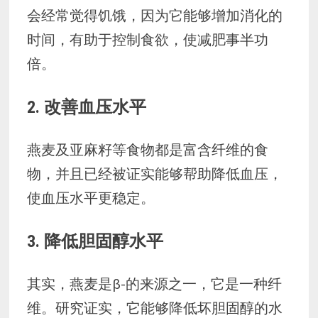
会经常觉得饥饿，因为它能够增加消化的
时间，有助于控制食欲，使减肥事半功
倍。
2. 改善血压水平
燕麦及亚麻籽等食物都是富含纤维的食
物，并且已经被证实能够帮助降低血压，
使血压水平更稳定。
3. 降低胆固醇水平
其实，燕麦是β-的来源之一，它是一种纤
维。研究证实，它能够降低坏胆固醇的水