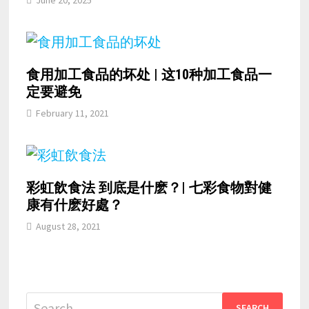
食用加工食品的坏处 | 这10种加工食品一
定要避免
February 11, 2021
彩虹飲食法 到底是什麽？| 七彩食物對健
康有什麽好處？
August 28, 2021
Search