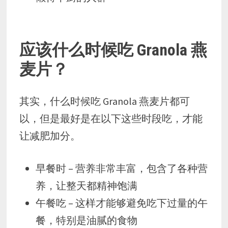
应该什么时候吃 Granola 燕
麦片？
其实，什么时候吃 Granola 燕麦片都可
以，但是最好是在以下这些时段吃，才能
让减肥加分。
早餐时 – 营养非常丰富，包含了各种营
养，让整天都精神饱满
午餐吃 – 这样才能够避免吃下过量的午
餐，特别是油腻的食物