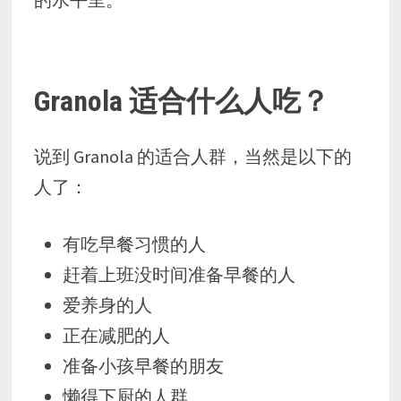
Granola 适合什么人吃？
说到 Granola 的适合人群，当然是以下的
人了：
有吃早餐习惯的人
赶着上班没时间准备早餐的人
爱养身的人
正在减肥的人
准备小孩早餐的朋友
懒得下厨的人群