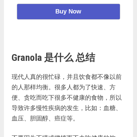
Buy Now
Granola 是什么 总结
现代人真的很忙碌，并且饮食都不像以前
的人那样均衡。很多人都为了快速、方
便、贪吃而吃下很多不健康的食物，所以
导致许多慢性疾病的发生，比如：血糖、
血压、胆固醇、癌症等。