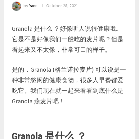
by
Yann
October 28, 2021
Granola 是什么 ？好像听人说很健康哦。
它是不是好像我们一般吃的麦片呢？但是
看起来又不太像，非常可口的样子。
是的，Granola (格兰诺拉麦片) 可以说是一
种非常悠闲的健康食物，很多人早餐都爱
吃它。我们现在就一起来看看到底什么是
Granola 燕麦片吧！
Granola 是什么 ？