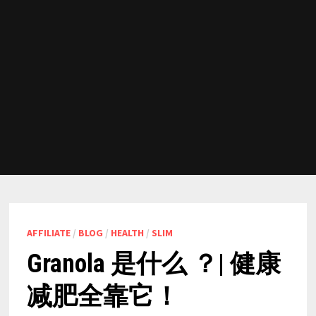
AFFILIATE
/
BLOG
/
HEALTH
/
SLIM
Granola 是什么 ？| 健康
减肥全靠它！