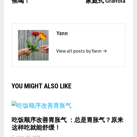
候喝！
家庭式 Granola
Yann
View all posts by Yann →
YOU MIGHT ALSO LIKE
吃饭顺序改善胃胀气 ：总是胃胀气？原来
这样吃就能舒缓！
June 20, 2025