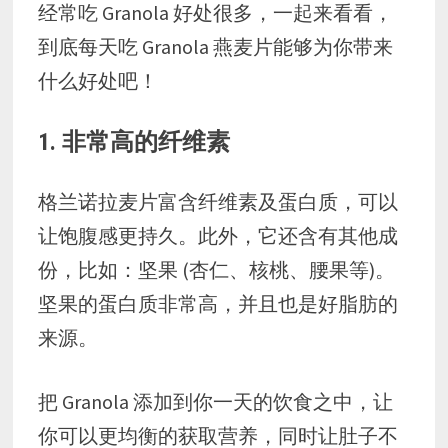
经常吃 Granola 好处很多，一起来看看，
到底每天吃 Granola 燕麦片能够为你带来
什么好处吧！
1. 非常高的纤维素
格兰诺拉麦片富含纤维素及蛋白质，可以
让饱腹感更持久。此外，它还含有其他成
份，比如：坚果 (杏仁、核桃、腰果等)。
坚果的蛋白质非常高，并且也是好脂肪的
来源。
把 Granola 添加到你一天的饮食之中，让
你可以更均衡的获取营养，同时让肚子不