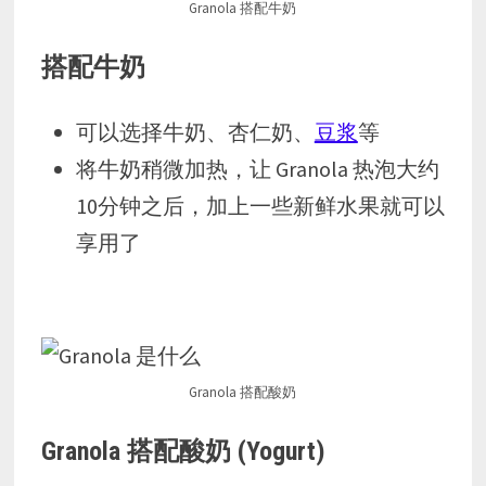
Granola 搭配牛奶
搭配牛奶
可以选择牛奶、杏仁奶、
豆浆
等
将牛奶稍微加热，让 Granola 热泡大约
10分钟之后，加上一些新鲜水果就可以
享用了
Granola 搭配酸奶
Granola 搭配酸奶 (Yogurt)