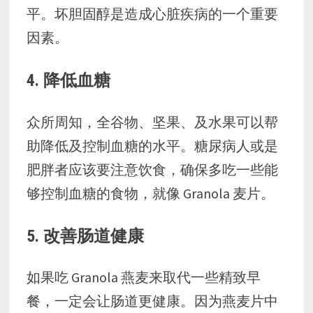
平。坏胆固醇是造成心脏疾病的一个重要
因素。
4. 降低血糖
众所周知，全谷物、坚果、及水果可以帮
助降低及控制血糖的水平。糖尿病人或是
肥胖者应该要注意饮食，确保多吃一些能
够控制血糖的食物，就像 Granola 麦片。
5. 改善肠道健康
如果吃 Granola 燕麦来取代一些精致早
餐，一定会让肠道更健康。因为燕麦片中