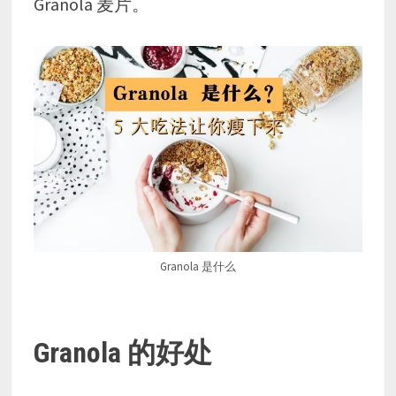
Granola 麦片。
Granola 是什么
Granola 的好处