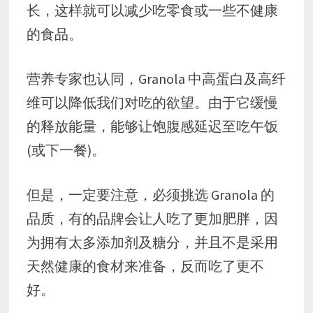
长，这样就可以减少吃零食或一些不健康
的食品。
营养专家也认同，Granola 中高蛋白及高纤
维可以降低我们对吃的欲望。由于它缓慢
的释放能量，能够让饱腹感延迟至吃午饭
(或下一餐)。
但是，一定要注意，必须挑选 Granola 的
品质，有的品牌会让人吃了更加肥胖，因
为拥有太多添加剂及糖分，并且不是采用
天然健康的食材来准备，反而吃了更不
好。