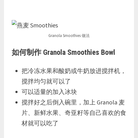
Granola Smoothies 做法
如何制作 Granola Smoothies Bowl
把冷冻水果和酸奶或牛奶放进搅拌机，
搅拌均匀就可以了
可以适量的加入冰块
搅拌好之后倒入碗里，加上 Granola 麦
片、新鲜水果、奇亚籽等自己喜欢的食
材就可以吃了