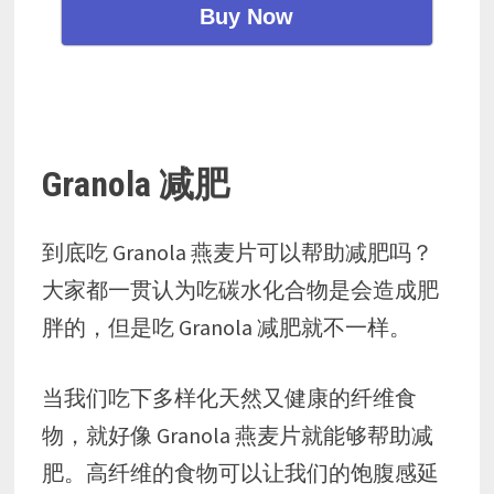
Buy Now
Granola 减肥
到底吃 Granola 燕麦片可以帮助减肥吗？
大家都一贯认为吃碳水化合物是会造成肥
胖的，但是吃 Granola 减肥就不一样。
当我们吃下多样化天然又健康的纤维食
物，就好像 Granola 燕麦片就能够帮助减
肥。高纤维的食物可以让我们的饱腹感延