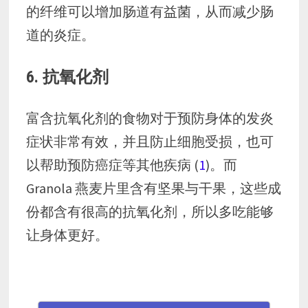
的纤维可以增加肠道有益菌，从而减少肠
道的炎症。
6. 抗氧化剂
富含抗氧化剂的食物对于预防身体的发炎
症状非常有效，并且防止细胞受损，也可
以帮助预防癌症等其他疾病 (
1
)。而
Granola 燕麦片里含有坚果与干果，这些成
份都含有很高的抗氧化剂，所以多吃能够
让身体更好。