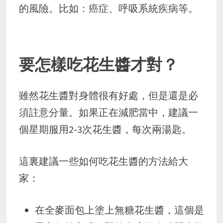
的風險。比如：癌症、呼吸系統疾病等。
要怎樣吃花生醬才對？
雖然花生醬對身體很有好處，但是還是必
須註意分量。如果正在減肥當中，建議一
個星期服用2-3次花生醬，每次兩湯匙。
這裏建議一些如何吃花生醬的方法給大
家：
在全麥面包上塗上無糖花生醬，這個是