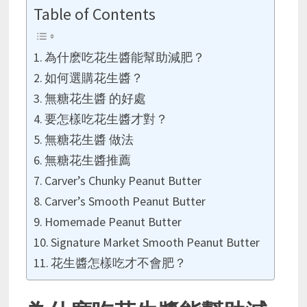
Table of Contents
為什麽吃花生醬能幫助減肥？
如何選購花生醬？
無糖花生醬 的好處
要怎樣吃花生醬才對？
無糖花生醬 做法
無糖花生醬推薦
Carver’s Chunky Peanut Butter
Carver’s Smooth Peanut Butter
Homemade Peanut Butter
Signature Market Smooth Peanut Butter
花生醬怎樣吃才不會肥？