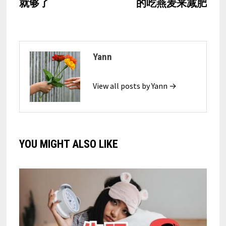
就够了
的吃燕麦来减肥
Yann
View all posts by Yann →
YOU MIGHT ALSO LIKE