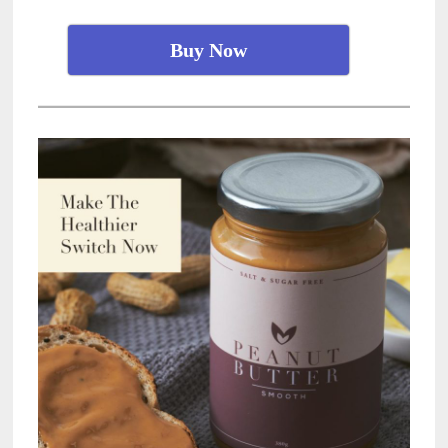
Buy Now