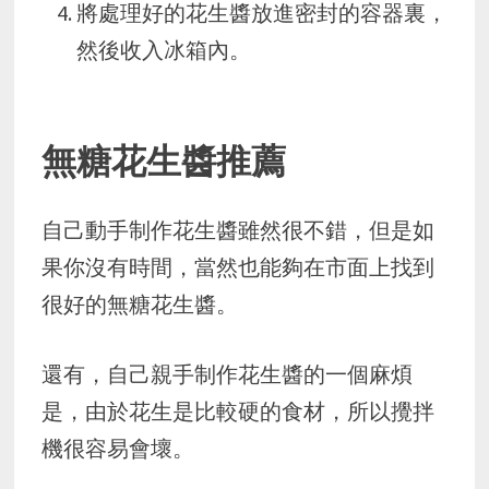
將處理好的花生醬放進密封的容器裏，
然後收入冰箱內。
無糖花生醬推薦
自己動手制作花生醬雖然很不錯，但是如
果你沒有時間，當然也能夠在市面上找到
很好的無糖花生醬。
還有，自己親手制作花生醬的一個麻煩
是，由於花生是比較硬的食材，所以攪拌
機很容易會壞。