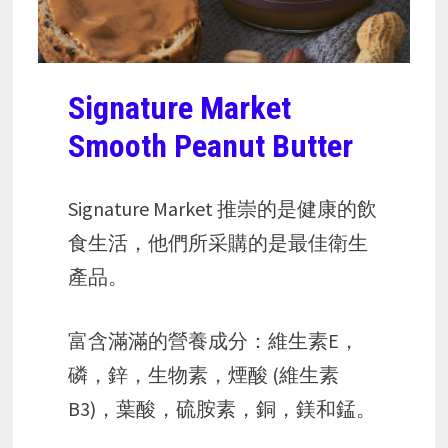
Signature Market
Smooth Peanut Butter
Signature Market 推崇的是健康的飲
食生活，他們所采購的是最佳衛生
產品。
富含滿滿的營養成分：維生素E，
磷，鋅，生物素，煙酸 (維生素
B3)，葉酸，硫胺素，銅，鎂和錳。