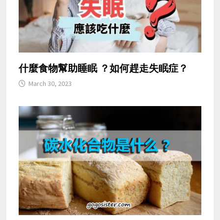
什麼食物幫助睡眠 ？如何趕走失眠症？
March 30, 2023