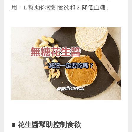
用：1. 幫助你控制食欲和 2. 降低血糖。
∎ 花生醬幫助控制食欲