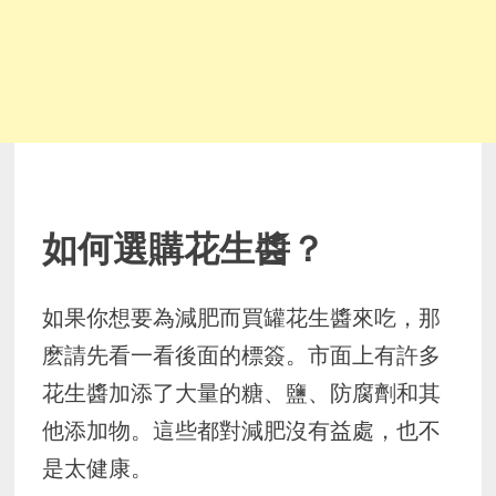
如何選購花生醬？
如果你想要為減肥而買罐花生醬來吃，那
麽請先看一看後面的標簽。市面上有許多
花生醬加添了大量的糖、鹽、防腐劑和其
他添加物。這些都對減肥沒有益處，也不
是太健康。