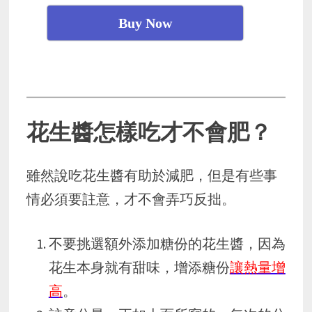
Buy Now
花生醬怎樣吃才不會肥？
雖然說吃花生醬有助於減肥，但是有些事
情必須要註意，才不會弄巧反拙。
不要挑選額外添加糖份的花生醬，因為
花生本身就有甜味，增添糖份
讓熱量增
高
。