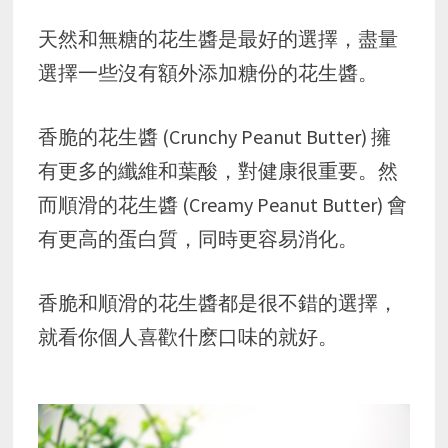
天然和無糖的花生醬是最好的選擇，盡量
選擇一些沒有額外添加糖份的花生醬。
香脆的花生醬 (Crunchy Peanut Butter) 擁
有更多的纖維和葉酸，對健康很重要。然
而順滑的花生醬 (Creamy Peanut Butter) 會
有更高的蛋白質，同時更容易消化。
香脆和順滑的花生醬都是很不錯的選擇，
就看你個人喜歡什麽口味的就好。