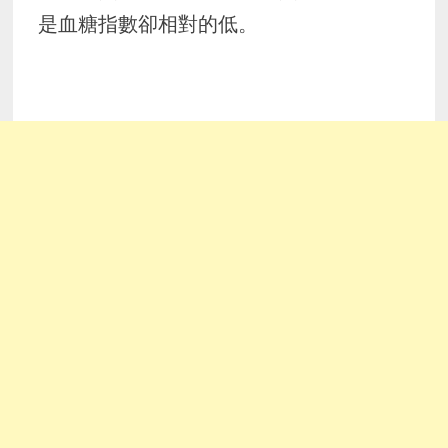
是血糖指數卻相對的低。