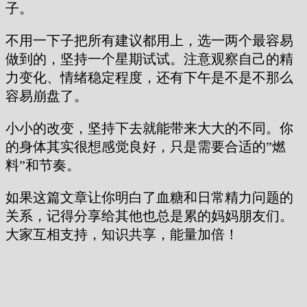
子。
不用一下子把所有建议都用上，选一两个最容易
做到的，坚持一个星期试试。注意观察自己的精
力变化、情绪稳定程度，还有下午是不是不那么
容易崩盘了。
小小的改变，坚持下去就能带来大大的不同。你
的身体其实很想感觉良好，只是需要合适的”燃
料”和节奏。
如果这篇文章让你明白了血糖和日常精力问题的
关系，记得分享给其他也总是累的妈妈朋友们。
大家互相支持，知识共享，能量加倍！