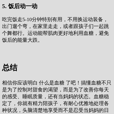
5. 饭后动一动
吃完饭走5-10分钟特别有用，不用换运动装备，
出门遛个弯，在家里走走，或者跟孩子们一起跳
个舞都行。运动能帮肌肉更好地利用血糖，避免
饭后的能量大跌。
总结
相信你应该明白 什么是血糖 了吧！搞懂血糖不只
是为了控制对甜食的渴望，而是为了改善你每天
的感受、睡眠质量，还有当妈妈的状态。血糖稳
定了，你就有精力陪孩子，有耐心优雅地处理各
种状况，头脑清楚地享受而不是忍受当妈妈的日