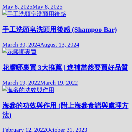
May 8, 2025
May 8, 2025
手工洗頭皂洗頭用後感 (Shampoo Bar)
March 30, 2024
August 13, 2024
花膠哪裏買 3大推薦 | 進補當然要買好品質
March 19, 2022
March 19, 2022
海參的功效與作用 (附上海參食譜與處理方
法)
February 12, 2022
October 31, 2023