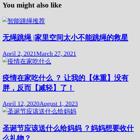
You might also like
无绳跳绳 |家里空间太小不能跳绳的救星
April 2, 2021
March 27, 2021
疫情在家吃什么 ？ 让我的【体重】没有
胖，反而【减轻】了！
April 12, 2020
August 1, 2023
圣诞节应该送什么给妈妈 ？妈妈想要收什
么礼物？