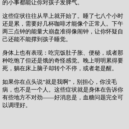
的小事都能让你对孩子发脾气。
这些症状往往从早上就开始了。睡了七八个小时
还是累，需要好几杯咖啡才能像个正常人。下午
两三点钟的能量大崩盘准得像闹钟，让你怀疑自
己还能不能撑到孩子睡觉。
身体上也有表现：吃完饭肚子胀、便秘，或者那
种吃饱了但还是饿的奇怪感觉。晚上明明累得要
死，躺在床上脑子却转个不停，或者老是醒。
如果你在点头说”就是我啊”，别担心，你没毛
病，也不是一个人。这些症状就是身体在告诉你
有些地方不对劲——好消息是，血糖问题完全可
以调理好。