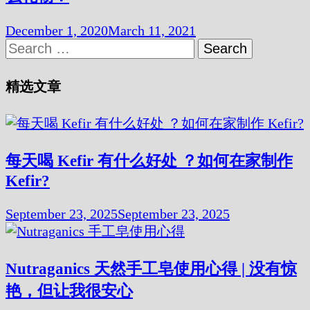
December 1, 2020
March 11, 2021
Search
for:
精选文章
每天喝 Kefir 有什么好处 ？如何在家制作
Kefir?
September 23, 2025
September 23, 2025
Nutraganics 天然手工皂使用心得 | 没有惊
艳，但让我很安心