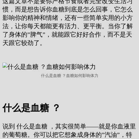
这篇文章不是要你严格节食或者完全改变生活习
惯，而是想告诉你血糖到底是怎么回事，它怎么
影响你的精神和情绪，还有一些简单实用的小方
法，让你每天都能更有活力、更平衡。当你了解
了身体的”脾气”，就能跟它好好合作，而不是天
天跟它较劲了。
什么是血糖 ？血糖如何影响体力
什么是血糖 ？
说到 什么是血糖 ，其实很简单——就是你血液里
的葡萄糖。你可以把它想象成身体的”汽油”，特