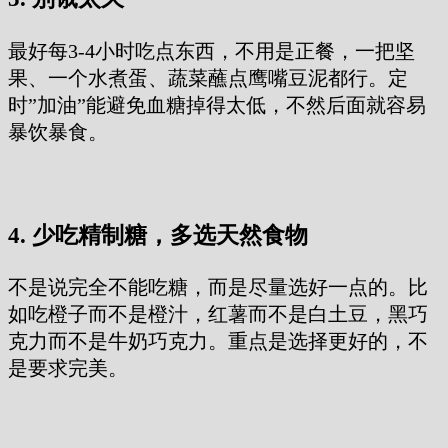
最好每3-4小时吃点东西，不用是正餐，一把坚
果、一个水煮蛋、蔬菜蘸点鹰嘴豆泥都行。定
时”加油”能避免血糖掉得太低，不然后面就容易
暴饮暴食。
4. 少吃精制糖，多选天然食物
不是说完全不能吃糖，而是尽量选好一点的。比
如吃橙子而不是橙汁，红薯而不是白土豆，黑巧
克力而不是牛奶巧克力。重点是选择更好的，不
是要求完美。