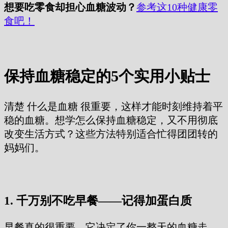
想要吃零食却担心血糖波动？
参考这10种健康零
食吧！
保持血糖稳定的5个实用小贴士
清楚 什么是血糖 很重要，这样才能时刻维持着平
稳的血糖。想学怎么保持血糖稳定，又不用彻底
改变生活方式？这些方法特别适合忙得团团转的
妈妈们。
1. 千万别不吃早餐——记得加蛋白质
早餐真的很重要，它决定了你一整天的血糖走