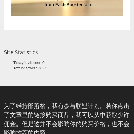
Site Statistics
Today's visitors:
0
Total visitors :
382,909
为了维持部落格，我有参与联盟计划。若你点击
了文章里的链接购买商品，我可以从中获取少许
佣金。但是这并不会影响你的购买价格，也不会
影响推荐的内容。