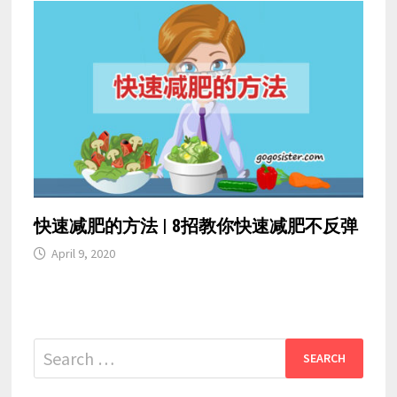
快速减肥的方法 | 8招教你快速减肥不反弹
April 9, 2020
Search
for: