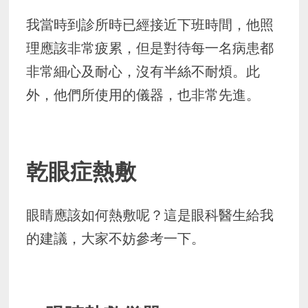
我當時到診所時已經接近下班時間，他照
理應該非常疲累，但是對待每一名病患都
非常細心及耐心，沒有半絲不耐煩。此
外，他們所使用的儀器，也非常先進。
乾眼症熱敷
眼睛應該如何熱敷呢？這是眼科醫生給我
的建議，大家不妨參考一下。