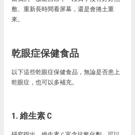
敷、重新長時間看屏幕，還是會捲土重
來。
乾眼症保健食品
以下這些乾眼症保健食品，無論是否患上
乾眼症，也可以多補充。
1. 維生素 C
研究指出，維生素 C 富含抗氧化劑，可以