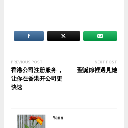
Post
Previous
Nex
PREVIOUS POST
NEXT POST
post:
post
香港公司注册服务 ，
聖誕節裡遇見她
navigation
让你在香港开公司更
快速
Yann