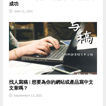
成功
June 11, 2021
找人寫稿 | 想要為你的網站或產品寫中文
文章嗎？
September 13, 2021