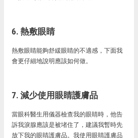
6. 熱敷眼睛
熱敷眼睛能夠舒緩眼睛的不適感，下面我
會更仔細地說明應該如何做。
7. 減少使用眼睛護膚品
當眼科醫生用儀器檢查我的眼睛時，他告
訴我淚腺應該是被堵住了，建議我暫時先
放下我的眼睛護膚品。我使用眼睛護膚品