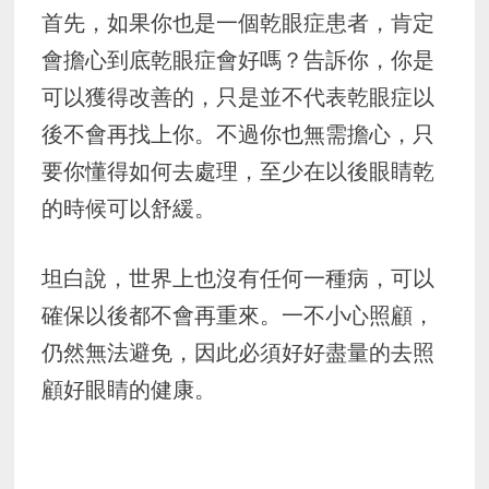
首先，如果你也是一個乾眼症患者，肯定
會擔心到底乾眼症會好嗎？告訴你，你是
可以獲得改善的，只是並不代表乾眼症以
後不會再找上你。不過你也無需擔心，只
要你懂得如何去處理，至少在以後眼睛乾
的時候可以舒緩。
坦白說，世界上也沒有任何一種病，可以
確保以後都不會再重來。一不小心照顧，
仍然無法避免，因此必須好好盡量的去照
顧好眼睛的健康。