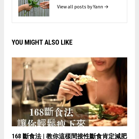
View all posts by Yann →
YOU MIGHT ALSO LIKE
168 斷食法 | 教你這樣間接性斷食肯定減肥