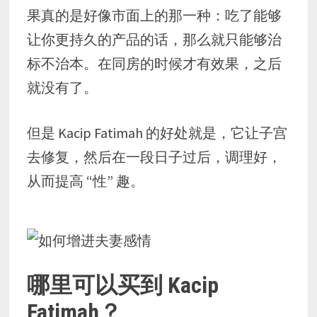
果真的是好像市面上的那一种：吃了能够
让你更持久的产品的话，那么就只能够治
标不治本。在同房的时候才有效果，之后
就没有了。
但是 Kacip Fatimah 的好处就是，它让子宫
去修复，然后在一段日子过后，调理好，
从而提高 “性” 趣。
哪里可以买到 Kacip
Fatimah？