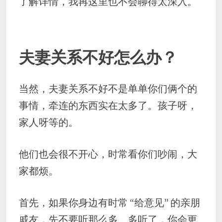
了解详情，我再这里也不会聊得太深入。
夫妻关系不好怎么办？
当然，夫妻关系不好不是单单你们俩个的
事情，牵连的东西实在太多了。孩子呀，
家人呀等的。
他们也会很不开心，时常看你们吵闹，大
家都烦。
首先，如果你身边有时常 “给意见” 的亲朋
戚友，先不要听那么多。多听了，你会更