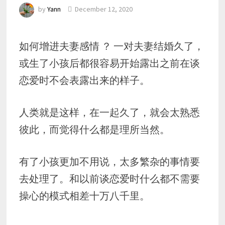
by
Yann
December 12, 2020
如何增进夫妻感情 ？ 一对夫妻结婚久了，
或生了小孩后都很容易开始露出之前在谈
恋爱时不会表露出来的样子。
人类就是这样，在一起久了，就会太熟悉
彼此，而觉得什么都是理所当然。
有了小孩更加不用说，太多繁杂的事情要
去处理了。和以前谈恋爱时什么都不需要
操心的模式相差十万八千里。