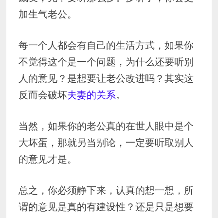
加生气老公。
每一个人都会有自己的生活方式，如果你
不觉得这个是一个问题，为什么还要听别
人的意见？是想要让老公改进吗？其实这
反而会破坏
夫妻的关系
。
当然，如果你的老公真的在世人眼中是个
大坏蛋，那就另当别论，一定要听取别人
的意见才是。
总之，你必须静下来，认真的想一想，所
谓的意见是真的有建设性？还是只是想要