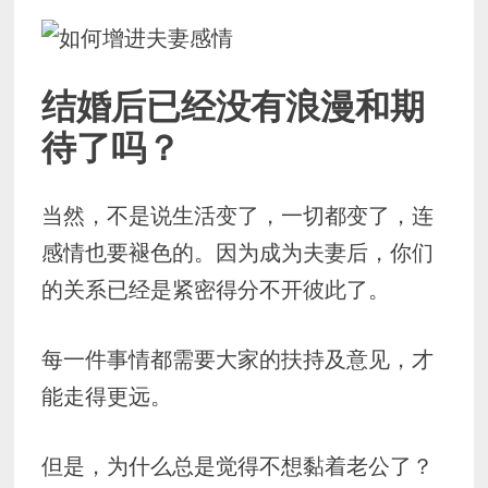
结婚后已经没有浪漫和期
待了吗？
当然，不是说生活变了，一切都变了，连
感情也要褪色的。因为成为夫妻后，你们
的关系已经是紧密得分不开彼此了。
每一件事情都需要大家的扶持及意见，才
能走得更远。
但是，为什么总是觉得不想黏着老公了？