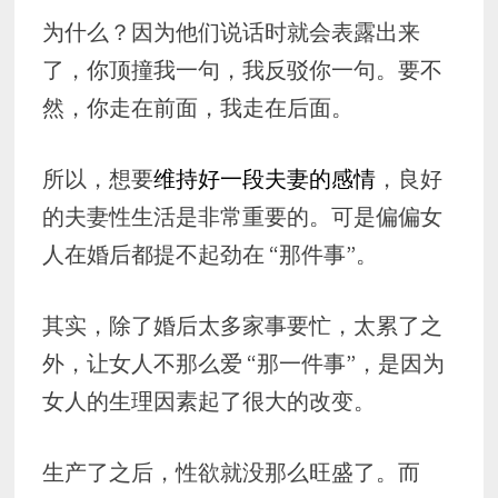
为什么？因为他们说话时就会表露出来
了，你顶撞我一句，我反驳你一句。要不
然，你走在前面，我走在后面。
所以，想要
维持好一段夫妻的感情
，良好
的夫妻性生活是非常重要的。可是偏偏女
人在婚后都提不起劲在 “那件事”。
其实，除了婚后太多家事要忙，太累了之
外，让女人不那么爱 “那一件事”，是因为
女人的生理因素起了很大的改变。
生产了之后，性欲就没那么旺盛了。而