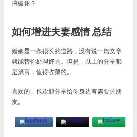
搞破坏？
如何增进夫妻感情 总结
婚姻是一条很长的道路，没有说一篇文章
就能替你处理好的。但是，以上的分享都
是箴言，值得收藏的。
喜欢的，也欢迎分享给你身边有需要的朋
友。