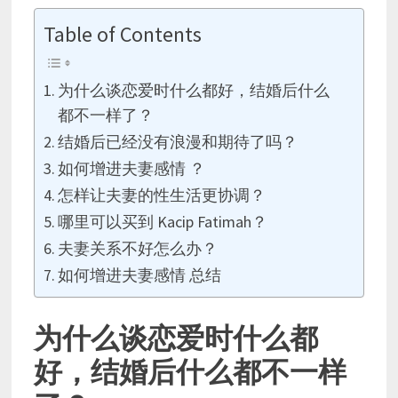
Table of Contents
为什么谈恋爱时什么都好，结婚后什么
都不一样了？
结婚后已经没有浪漫和期待了吗？
如何增进夫妻感情 ？
怎样让夫妻的性生活更协调？
哪里可以买到 Kacip Fatimah？
夫妻关系不好怎么办？
如何增进夫妻感情 总结
为什么谈恋爱时什么都
好，结婚后什么都不一样