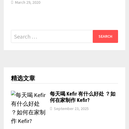
March 29, 2020
Search
for:
精选文章
每天喝 Kefir 有什么好处 ？如
何在家制作 Kefir?
September 23, 2025