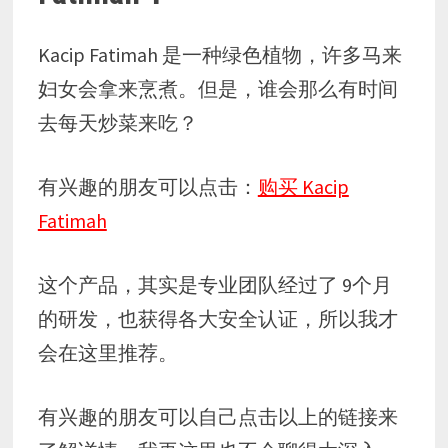
Kacip Fatimah 是一种绿色植物，许多马来
妇女会拿来烹煮。但是，谁会那么有时间
去每天炒菜来吃？
有兴趣的朋友可以点击：
购买 Kacip
Fatimah
这个产品，其实是专业团队经过了 9个月
的研发，也获得各大安全认证，所以我才
会在这里推荐。
有兴趣的朋友可以自己点击以上的链接来