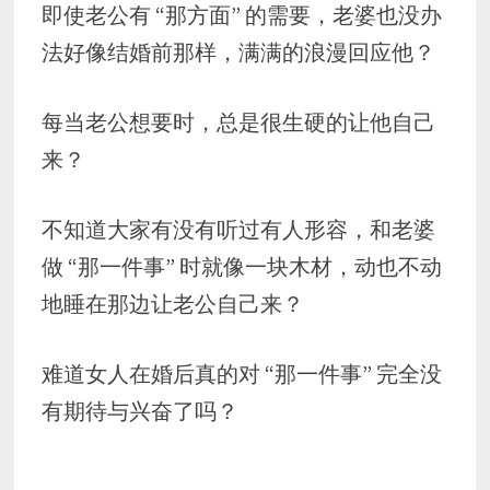
即使老公有 “那方面” 的需要，老婆也没办
法好像结婚前那样，满满的浪漫回应他？
每当老公想要时，总是很生硬的让他自己
来？
不知道大家有没有听过有人形容，和老婆
做 “那一件事” 时就像一块木材，动也不动
地睡在那边让老公自己来？
难道女人在婚后真的对 “那一件事” 完全没
有期待与兴奋了吗？