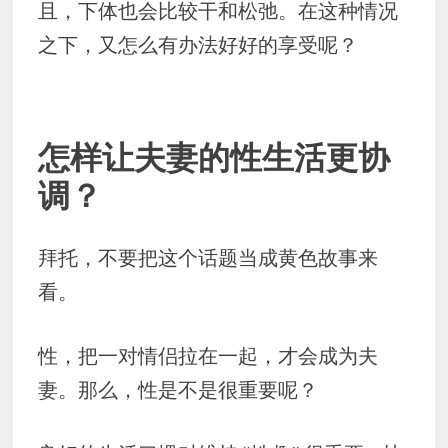
且，下体也会比较干和松弛。在这种情况
之下，又怎么有办法好好的享受呢？
怎样让夫妻的性生活更协
调？
拜托，不要把这个话题当成黄色故事来
看。
性，把一对情侣拉在一起，才会成为夫
妻。那么，性是不是很重要呢？