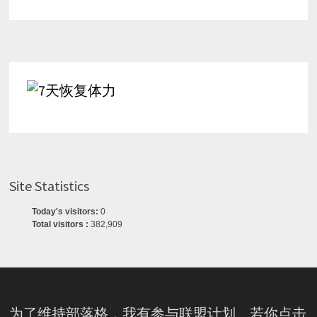
Site Statistics
Today's visitors:
0
Total visitors :
382,909
为了维持部落格，我有参与联盟计划。若你点击