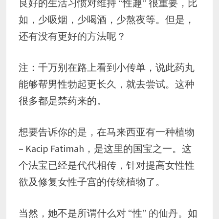
良好的生活习惯对维持 “性趣” 很重要，比
如，少吸烟，少喝酒，少熬夜等。但是，
还有没有更好的方法呢？
注：千万别在路上看到小传单，说此药丸
能够帮男性勃起更长久，就去尝试。这种
很多都是禁药来的。
想要告诉你的是，在马来西亚有一种植物
– Kacip Fatimah，是这里的国宝之一。这
个法宝已经是代代相传，针对提高女性性
欲及修复女性子宫的传统植物了。
当然，她不是所谓什么对 “性” 的仙丹。如