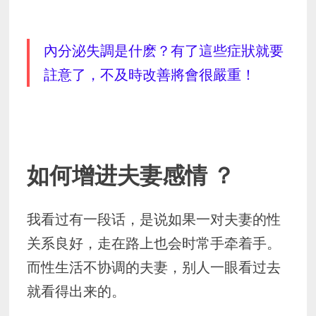
內分泌失調是什麽？有了這些症狀就要
註意了，不及時改善將會很嚴重！
如何增进夫妻感情 ？
我看过有一段话，是说如果一对夫妻的性
关系良好，走在路上也会时常手牵着手。
而性生活不协调的夫妻，别人一眼看过去
就看得出来的。