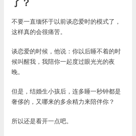
了？
不要一直缅怀于以前谈恋爱时的模式了，
这样真的会很痛苦。
谈恋爱的时候，他说：你以后睡不着的时
候叫醒我，我陪你一起度过眼光光的夜
晚。
但是，结婚生小孩后，连多睡一秒钟都是
奢侈的，又哪来的多余精力来陪伴你？
所以还是看开一点吧。