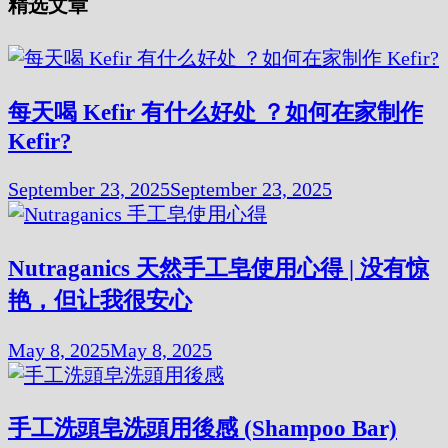
精选文章
每天喝 Kefir 有什么好处 ？如何在家制作
Kefir?
September 23, 2025
September 23, 2025
Nutraganics 天然手工皂使用心得 | 没有惊
艳，但让我很安心
May 8, 2025
May 8, 2025
手工洗頭皂洗頭用後感 (Shampoo Bar)