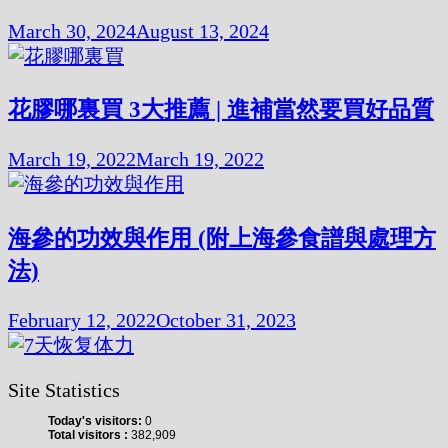
March 30, 2024
August 13, 2024
花膠哪裏買 3大推薦 | 進補當然要買好品質
March 19, 2022
March 19, 2022
海參的功效與作用 (附上海參食譜與處理方
法)
February 12, 2022
October 31, 2023
Site Statistics
Today's visitors:
0
Total visitors :
382,909