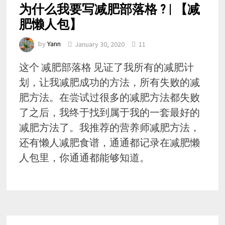
为什么我要写减肥部落格 ? | 【减
肥懒人包】
by
Yann
January 30, 2020
11
这个 减肥部落格 见证了我所有的减肥计
划，让我减肥成功的方法，所有失败的减
肥方法。在尝试过很多的减肥方法都失败
了之后，我终于找到属于我的一套最好的
减肥方法了。我推荐的营养师减肥方法，
还有懒人减肥食谱，通通都记录在减肥懒
人包里，你通通都能够知道。