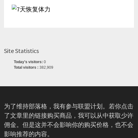
Site Statistics
Today's visitors:
0
Total visitors :
382,909
为了维持部落格，我有参与联盟计划。若你点击
了文章里的链接购买商品，我可以从中获取少许
佣金。但是这并不会影响你的购买价格，也不会
影响推荐的内容。