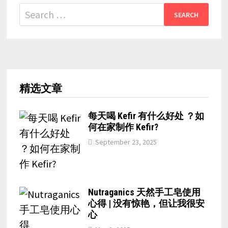
Search
for:
精选文章
每天喝 Kefir 有什么好处 ？如
何在家制作 Kefir?
September 23, 2025
Nutraganics 天然手工皂使用
心得 | 没有惊艳，但让我很安
心